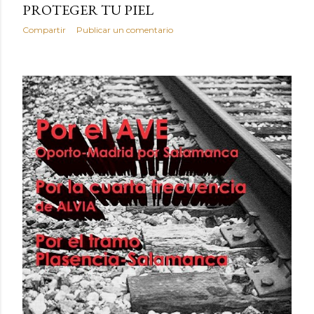
PROTEGER TU PIEL
Compartir
Publicar un comentario