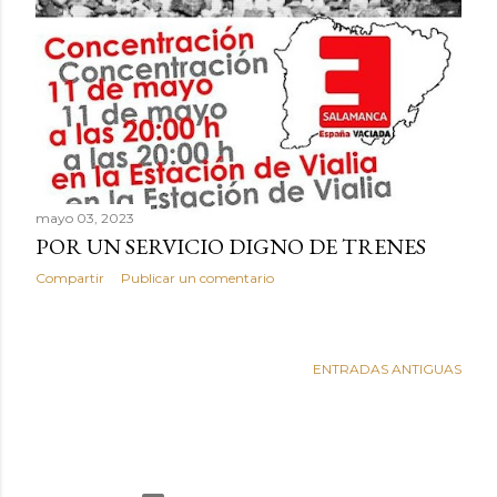
mayo 03, 2023
POR UN SERVICIO DIGNO DE TRENES
Compartir
Publicar un comentario
ENTRADAS ANTIGUAS