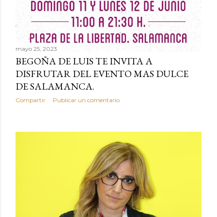
mayo 25, 2023
BEGOÑA DE LUIS TE INVITA A
DISFRUTAR DEL EVENTO MAS DULCE
DE SALAMANCA.
Compartir
Publicar un comentario