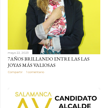
mayo 22, 2023
7AÑOS BRILLANDO ENTRE LAS LAS
JOYAS MÁS VALIOSAS
Compartir
1 comentario