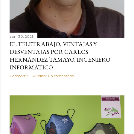
abril 30, 2021
EL TELETRABAJO; VENTAJAS Y
DESVENTAJAS POR CARLOS
HERNÁNDEZ TAMAYO. INGENIERO
INFORMÁTICO.
Compartir
Publicar un comentario