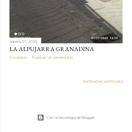
agosto 07, 2023
LA ALPUJARRA GRANADINA
Compartir
Publicar un comentario
ENTRADAS ANTIGUAS
Con la tecnología de Blogger