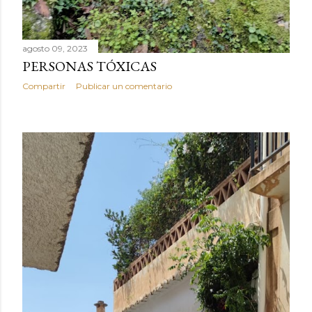
agosto 09, 2023
PERSONAS TÓXICAS
Compartir
Publicar un comentario