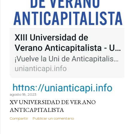
agosto 18, 2023
XV UNIVERSIDAD DE VERANO
ANTICAPITALISTA
Compartir
Publicar un comentario