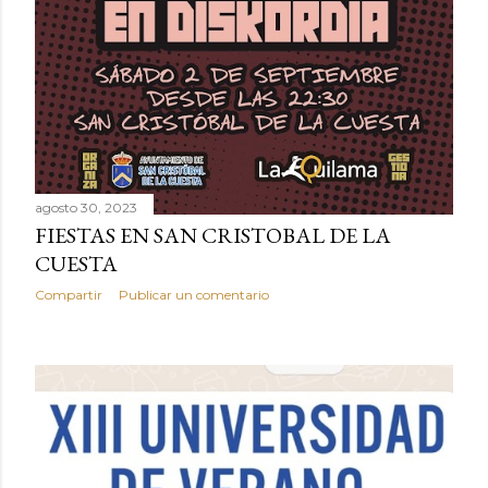
agosto 30, 2023
FIESTAS EN SAN CRISTOBAL DE LA
CUESTA
Compartir
Publicar un comentario