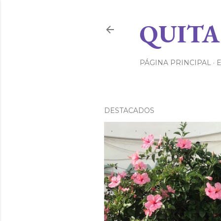
QUITA
PÁGINA PRINCIPAL
DESTACADOS