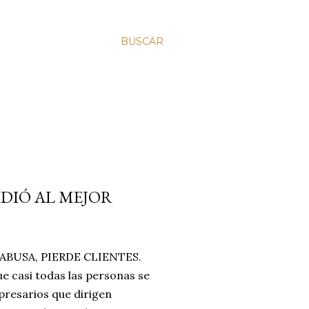
BUSCAR
RDIÓ AL MEJOR
BUSA, PIERDE CLIENTES.
e casi todas las personas se
resarios que dirigen