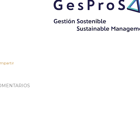
mpartir
OMENTARIOS