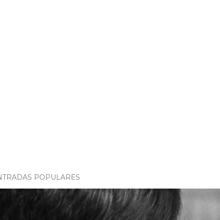
NTRADAS POPULARES