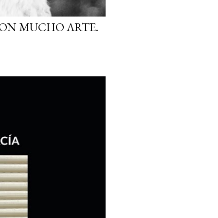
CON MUCHO ARTE.