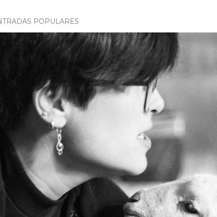
NTRADAS POPULARES