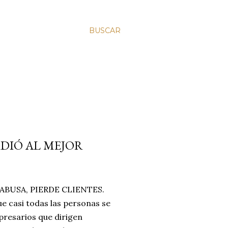
BUSCAR
RDIÓ AL MEJOR
BUSA, PIERDE CLIENTES.
e casi todas las personas se
resarios que dirigen