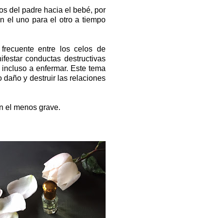
os del padre hacia el bebé, por
n el uno para el otro a tiempo
frecuente entre los celos de
festar conductas destructivas
 incluso a enfermar.
Este tema
daño y destruir las relaciones
ón el menos grave.