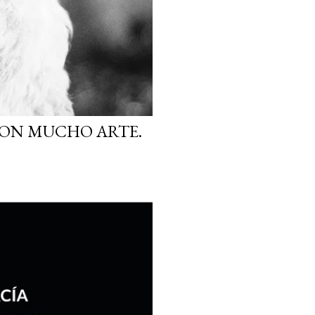
CON MUCHO ARTE.