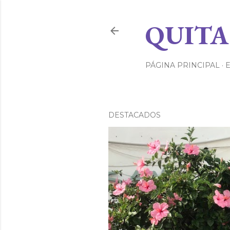
QUITA
PÁGINA PRINCIPAL
DESTACADOS