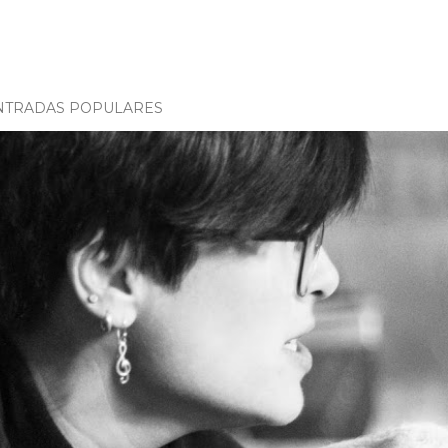
NTRADAS POPULARES