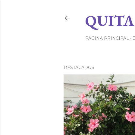
QUITA
PÁGINA PRINCIPAL
DESTACADOS