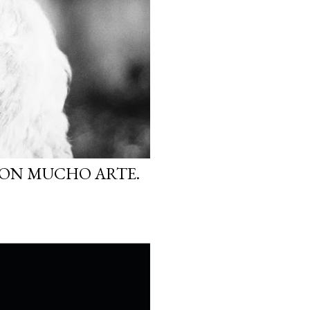
CON MUCHO ARTE.