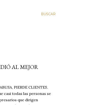
BUSCAR
RDIÓ AL MEJOR
BUSA, PIERDE CLIENTES.
e casi todas las personas se
resarios que dirigen