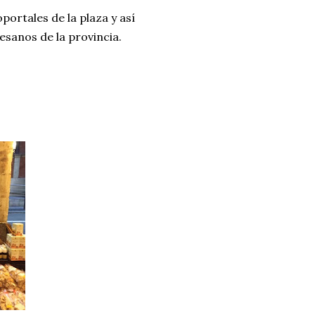
portales de la plaza y así
esanos de la provincia.