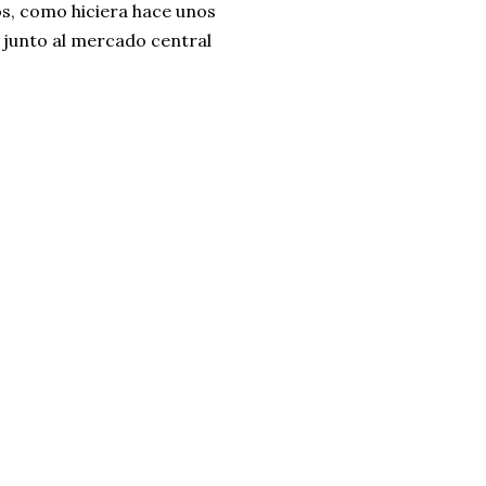
s, como hiciera hace unos
 junto al mercado central