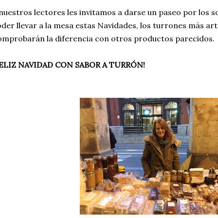
nuestros lectores les invitamos a darse un paseo por los so
der llevar a la mesa estas Navidades, los turrones más art
mprobarán la diferencia con otros productos parecidos.
FELIZ NAVIDAD CON SABOR A TURRÓN!