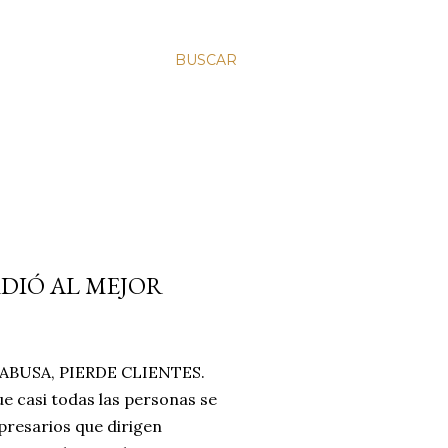
BUSCAR
RDIÓ AL MEJOR
BUSA, PIERDE CLIENTES.
e casi todas las personas se
resarios que dirigen