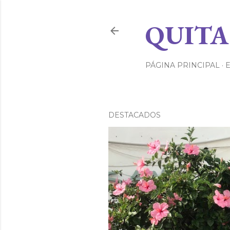
QUITA
PÁGINA PRINCIPAL
DESTACADOS