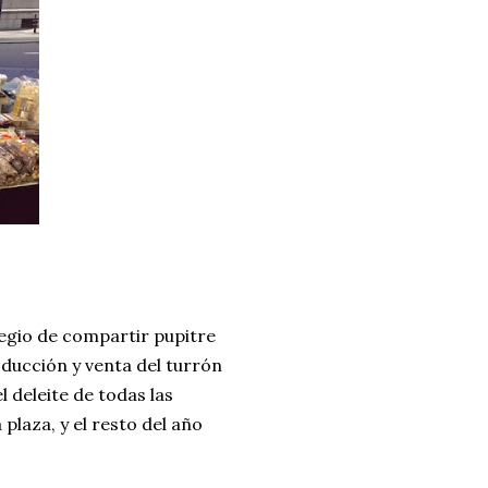
ilegio de compartir pupitre
oducción y venta del turrón
 deleite de todas las
plaza, y el resto del año