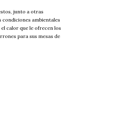
stos, junto a otras
as condiciones ambientales
el calor que le ofrecen los
turrones para sus mesas de