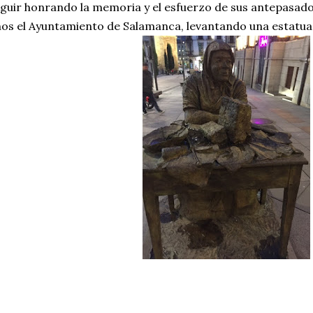
guir honrando la memoria y el esfuerzo de sus antepasado
os el Ayuntamiento de Salamanca, levantando una estatua