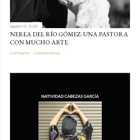
agosto 12, 2025
NEREA DEL RÍO GÓMEZ: UNA PASTORA
CON MUCHO ARTE.
Compartir
2 comentarios