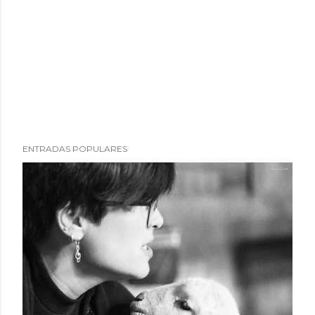
ENTRADAS POPULARES