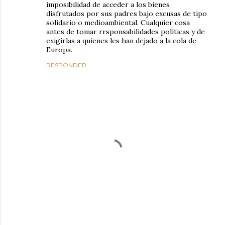
imposibilidad de acceder a los bienes
disfrutados por sus padres bajo excusas de tipo
solidario o medioambiental. Cualquier cosa
antes de tomar rrsponsabilidades políticas y de
exigirlas a quienes les han dejado a la cola de
Europa.
RESPONDER