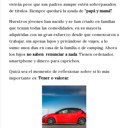
vivirán peor que sus padres aunque estén sobrepasados
de títulos. Siempre quedará la ayuda de "
papá y mamá".
Nuestros jóvenes han nacido y se han criado en familias
que tenían todas las comodidades, en su mayoría
adquiridas con un gran esfuerzo desde que comenzaron a
trabajar, sin apenas lujos y privándose de viajes, a lo
sumo unos días en casa de la familia o de camping. Ahora
los hijos
no saben renunciar a nada
: Tienen ordenador,
smartphone y dinero para caprichos.
Quizá sea el momento de reflexionar sobre si lo más
importante es:
Tener o valorar.