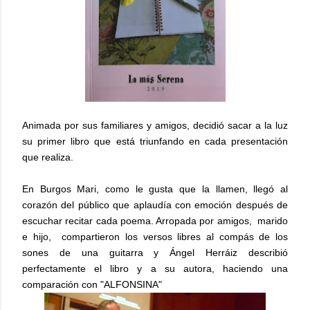
Animada por sus familiares y amigos, decidió sacar a la luz
su primer libro que está triunfando en cada presentación
que realiza.
En Burgos Mari, como le gusta que la llamen, llegó al
corazón del público que aplaudía con emoción después de
escuchar recitar cada poema. Arropada por amigos, marido
e hijo, compartieron los versos libres al compás de los
sones de una guitarra y Ángel Herráiz describió
perfectamente el libro y a su autora, haciendo una
comparación con "ALFONSINA"