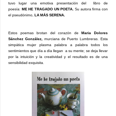
tuvo lugar una emotiva presentación del libro de
poesía:
ME HE TRAGADO UN POETA.
Su autora firma con
el pseudónimo,
LA MÁS SERENA.
Estos poemas brotan del corazón de
Maria Dolores
Sánchez González,
murciana de Puerto Lumbreras. Esta
simpática mujer plasma palabra a palabra todos los
sentimientos que día a día llegan a su mente; se deja llevar
por la intuición y la creatividad y el resultado es de una
sensibilidad exquisita.