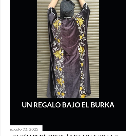
agosto 03, 2025