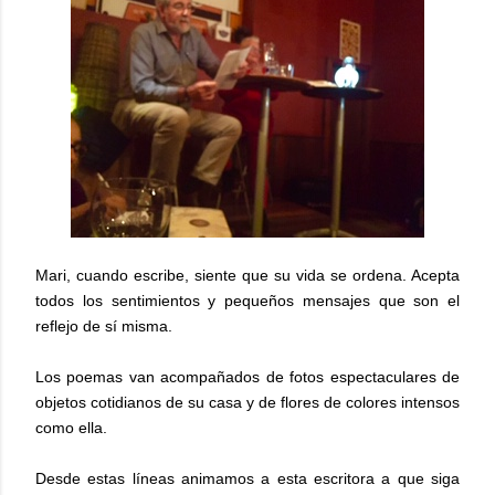
Mari, cuando escribe, siente que su vida se ordena. Acepta
todos los sentimientos y pequeños mensajes que son el
reflejo de sí misma.
Los poemas van acompañados de fotos espectaculares de
objetos cotidianos de su casa y de flores de colores intensos
como ella.
Desde estas líneas animamos a esta escritora a que siga