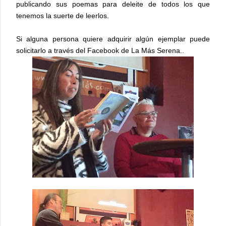
publicando sus poemas para deleite de todos los que
tenemos la suerte de leerlos.
Si alguna persona quiere adquirir algún ejemplar puede
solicitarlo a través del Facebook de La Más Serena..