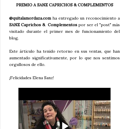
PREMIO A SANZ CAPRICHOS & COMPLEMENTOS
@quitalamordaza.com
ha entregado un reconocimiento a
SANZ Caprichos & Complementos
por ser el "post" más
visitado durante el primer mes de funcionamiento del
blog.
Este árticulo ha tenido retorno en sus ventas, que han
aumentado significativamente, por lo que nos sentimos
orgullosos de ello.
¡Felicidades Elena Sanz!