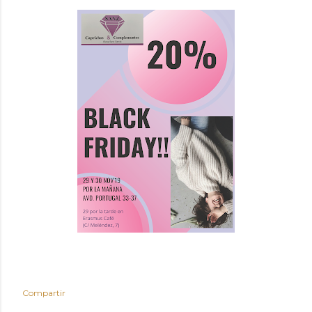
Compartir