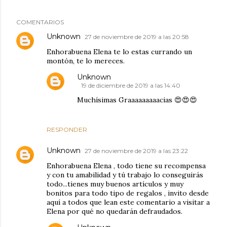
COMENTARIOS
Unknown
27 de noviembre de 2019 a las 20:58
Enhorabuena Elena te lo estas currando un
montón, te lo mereces.
Unknown
19 de diciembre de 2019 a las 14:40
Muchísimas Graaaaaaaaacias 😍😍😍
RESPONDER
Unknown
27 de noviembre de 2019 a las 23:22
Enhorabuena Elena , todo tiene su recompensa
y con tu amabilidad y tú trabajo lo conseguirás
todo...tienes muy buenos artículos y muy
bonitos para todo tipo de regalos , invito desde
aquí a todos que lean este comentario a visitar a
Elena por qué no quedarán defraudados.