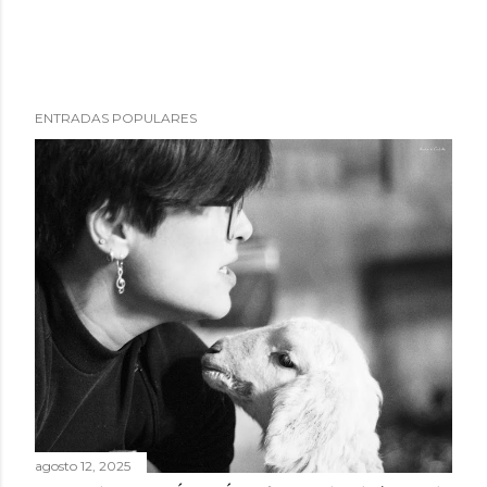
ENTRADAS POPULARES
agosto 12, 2025