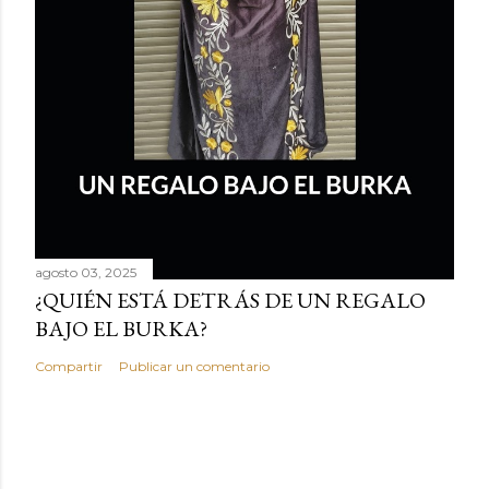
agosto 03, 2025
¿QUIÉN ESTÁ DETRÁS DE UN REGALO
BAJO EL BURKA?
Compartir
Publicar un comentario