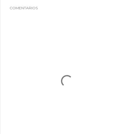
COMENTARIOS