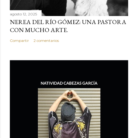
agosto 12, 2025
NEREA DEL RÍO GÓMEZ: UNA PASTORA
CON MUCHO ARTE.
Compartir
2 comentarios