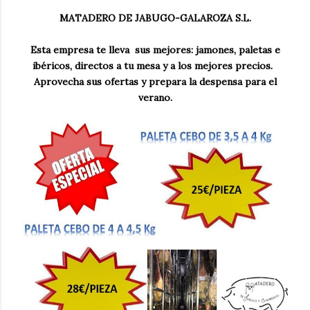
MATADERO DE JABUGO-GALAROZA S.L.
Esta empresa te lleva sus mejores: jamones, paletas e
ibéricos, directos a tu mesa y a los mejores precios.
Aprovecha sus ofertas y prepara la despensa para el
verano.