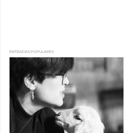
ENTRADAS POPULARES