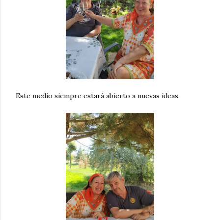
Este medio siempre estará abierto a nuevas ideas.