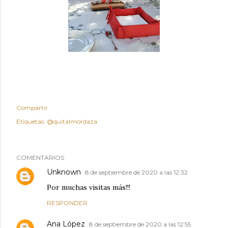
Compartir
Etiquetas:
@quitalmordaza
COMENTARIOS
Unknown
8 de septiembre de 2020 a las 12:32
Por muchas visitas más!!!
RESPONDER
Ana López
8 de septiembre de 2020 a las 12:55