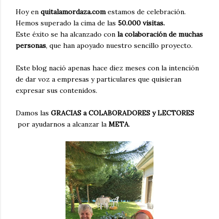
Hoy en
quitalamordaza.com
estamos de celebración.
Hemos superado la cima de las
50.000 visitas.
Este éxito se ha alcanzado con
la colaboración de muchas
personas
, que han apoyado nuestro sencillo proyecto.
Este blog nació apenas hace diez meses con la intención
de dar voz a empresas y particulares que quisieran
expresar sus contenidos.
Damos las
GRACIAS a COLABORADORES y LECTORES
por ayudarnos a alcanzar la
META
.