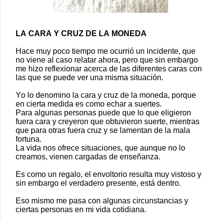
LA CARA Y CRUZ DE LA MONEDA
Hace muy poco tiempo me ocurrió un incidente, que
no viene al caso relatar ahora, pero que sin embargo
me hizo reflexionar acerca de las diferentes caras con
las que se puede ver una misma situación.
Yo lo denomino la cara y cruz de la moneda, porque
en cierta medida es como echar a suertes.
Para algunas personas puede que lo que eligieron
fuera cara y creyeron que obtuvieron suerte, mientras
que para otras fuera cruz y se lamentan de la mala
fortuna.
La vida nos ofrece situaciones, que aunque no lo
creamos, vienen cargadas de enseñanza.
Es como un regalo, el envoltorio resulta muy vistoso y
sin embargo el verdadero presente, está dentro.
Eso mismo me pasa con algunas circunstancias y
ciertas personas en mi vida cotidiana.