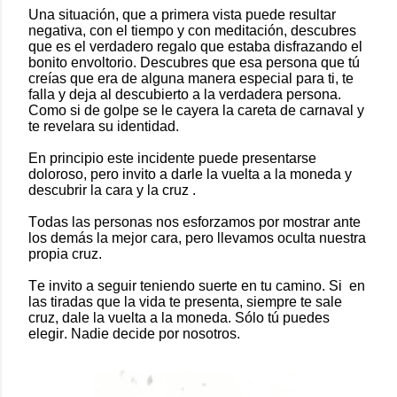
Una situación, que a primera vista puede resultar
negativa, con el tiempo y con meditación, descubres
que es el verdadero regalo que estaba disfrazando el
bonito envoltorio. Descubres que esa persona que tú
creías que era de alguna manera especial para ti, te
falla y deja al descubierto a la verdadera persona.
Como si de golpe se le cayera la careta de carnaval y
te revelara su identidad.
En principio este incidente puede presentarse
doloroso, pero invito a darle la vuelta a la moneda y
descubrir la cara y la cruz .
Todas las personas nos esforzamos por mostrar ante
los demás la mejor cara, pero llevamos oculta nuestra
propia cruz.
Te invito a seguir teniendo suerte en tu camino. Si
en
las tiradas que la vida te presenta, siempre te sale
cruz, dale la vuelta a la moneda. Sólo tú puedes
elegir. Nadie decide por nosotros.