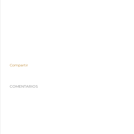
Compartir
COMENTARIOS