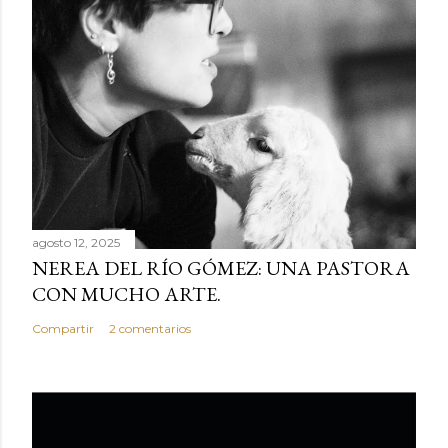
agosto 12, 2025
NEREA DEL RÍO GÓMEZ: UNA PASTORA
CON MUCHO ARTE.
Compartir
2 comentarios