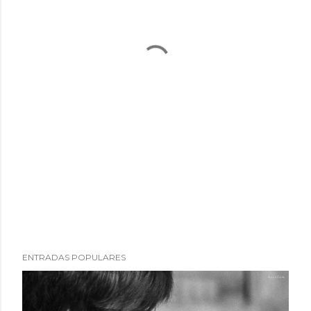
ENTRADAS POPULARES