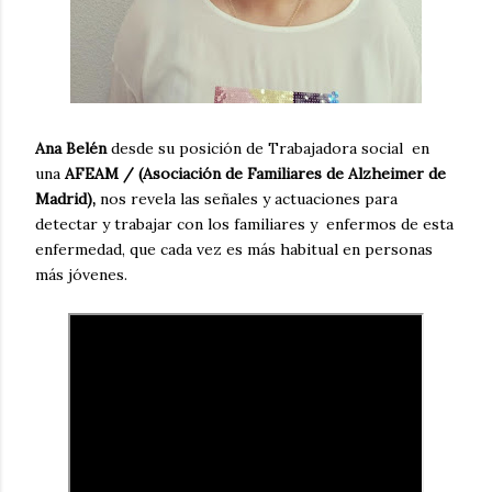
Ana Belén
desde su posición de Trabajadora social en
una
AFEAM / (Asociación de Familiares de Alzheimer de
Madrid),
nos revela las señales y actuaciones para
detectar y trabajar con los familiares y enfermos de esta
enfermedad, que cada vez es más habitual en personas
más jóvenes.