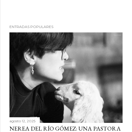
ENTRADAS POPULARES
agosto 12, 2025
NEREA DEL RÍO GÓMEZ: UNA PASTORA