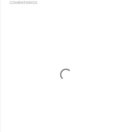
COMENTARIOS