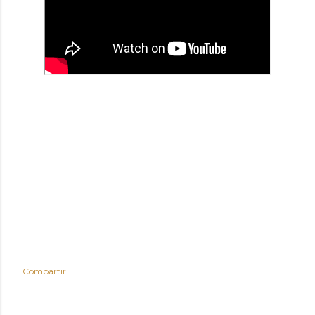
Compartir