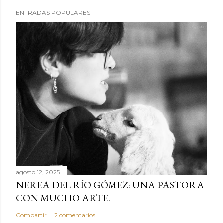
ENTRADAS POPULARES
agosto 12, 2025
NEREA DEL RÍO GÓMEZ: UNA PASTORA
CON MUCHO ARTE.
Compartir
2 comentarios