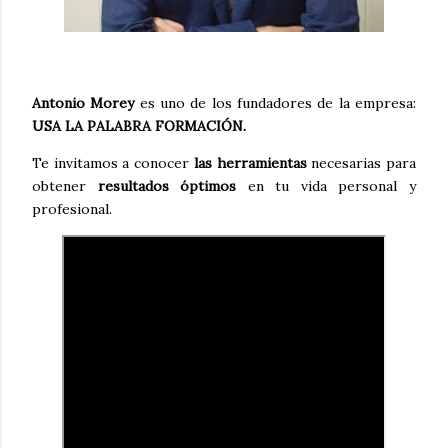
Antonio Morey
es uno de los fundadores de la empresa:
USA LA PALABRA FORMACIÓN.
Te invitamos a conocer
las herramientas
necesarias para
obtener
resultados óptimos
en tu vida personal y
profesional.