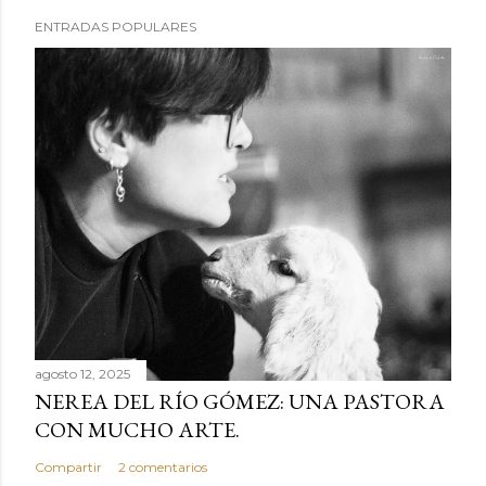
ENTRADAS POPULARES
agosto 12, 2025
NEREA DEL RÍO GÓMEZ: UNA PASTORA
CON MUCHO ARTE.
Compartir
2 comentarios