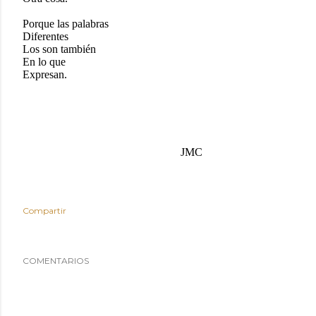
Porque las palabras
Diferentes
Los son también
En lo que
Expresan.
JMC
Compartir
COMENTARIOS