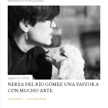
ENTRADAS POPULARES
agosto 12, 2025
NEREA DEL RÍO GÓMEZ: UNA PASTORA
CON MUCHO ARTE.
Compartir
2 comentarios