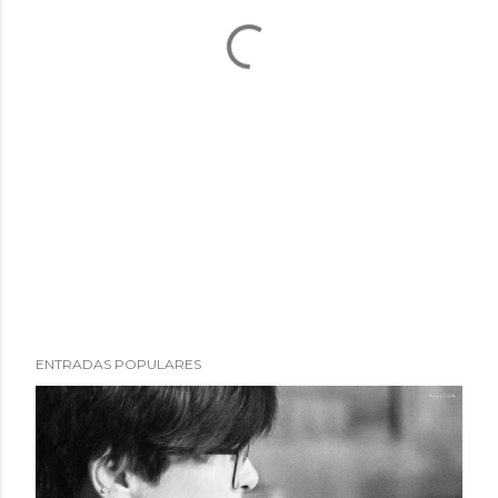
ENTRADAS POPULARES