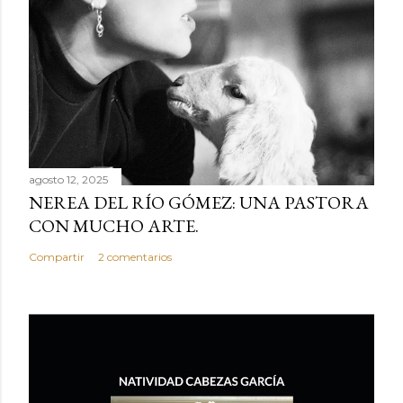
agosto 12, 2025
NEREA DEL RÍO GÓMEZ: UNA PASTORA
CON MUCHO ARTE.
Compartir
2 comentarios