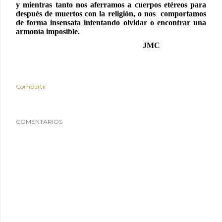
y mientras tanto nos aferramos a cuerpos etéreos para
después de muertos con la religión, o nos
comportamos
de forma insensata intentando olvidar o encontrar una
armonía imposible.
JMC
Compartir
COMENTARIOS