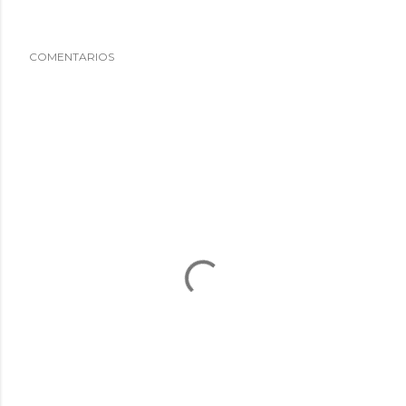
COMENTARIOS