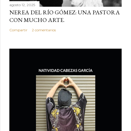
agosto 12, 2025
NEREA DEL RÍO GÓMEZ: UNA PASTORA
CON MUCHO ARTE.
Compartir
2 comentarios