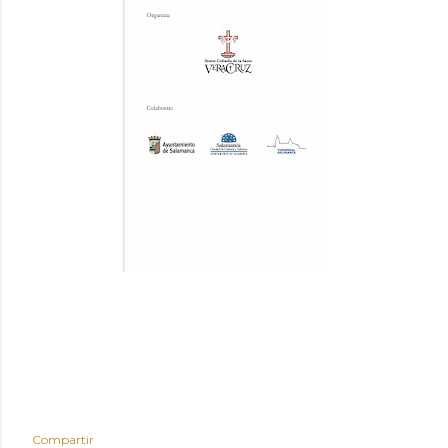
Compartir