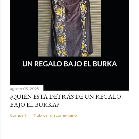
agosto 03, 2025
¿QUIÉN ESTÁ DETRÁS DE UN REGALO
BAJO EL BURKA?
Compartir
Publicar un comentario