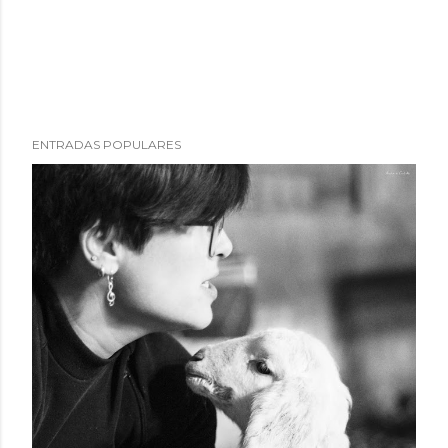
ENTRADAS POPULARES