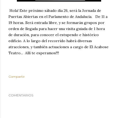
Hola! Este próximo sábado día 26, será la Jornada de
Puertas Abiertas en el Parlamento de Andalucía. De 11 a
19 horas. Será entrada libre, y se formarán grupos por
orden de llegada para hacer una visita guiada de 1 hora
de duración, para conocer el estupendo e histórico
edificio. A lo largo del recorrido habrá diversas
atracciones, y también actuaciones a cargo de El Acabose
Teatro... Allí te esperamos!!!!
Compartir
COMENTARIOS