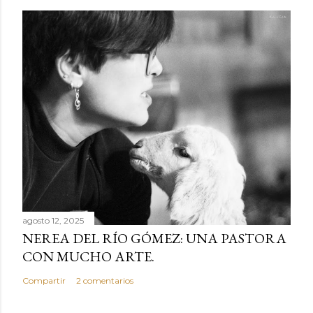
agosto 12, 2025
NEREA DEL RÍO GÓMEZ: UNA PASTORA
CON MUCHO ARTE.
Compartir
2 comentarios