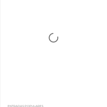
ENTRADAS POPULARES