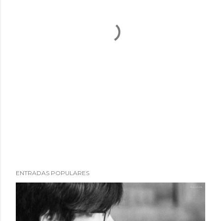
ENTRADAS POPULARES