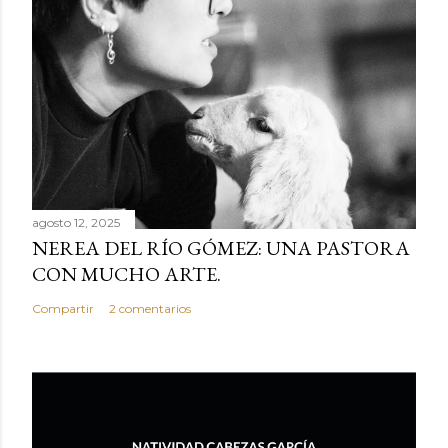
agosto 12, 2025
NEREA DEL RÍO GÓMEZ: UNA PASTORA
CON MUCHO ARTE.
Compartir
2 comentarios