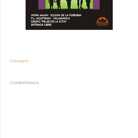
Compartir
COMENTARIOS