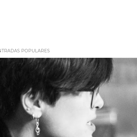
NTRADAS POPULARES