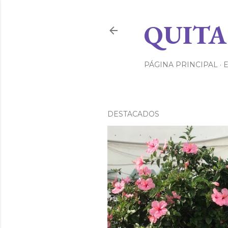
QUITA
PÁGINA PRINCIPAL
DESTACADOS