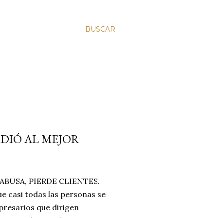
BUSCAR
RDIÓ AL MEJOR
BUSA, PIERDE CLIENTES.
e casi todas las personas se
resarios que dirigen