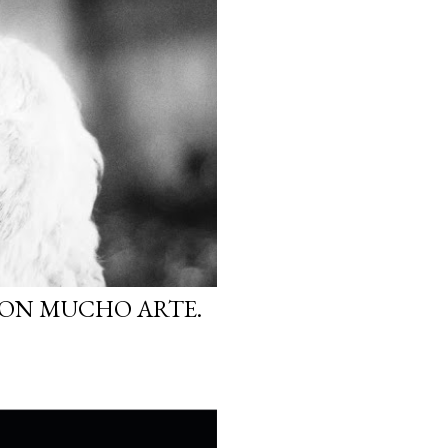
CON MUCHO ARTE.