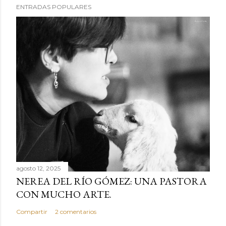
ENTRADAS POPULARES
agosto 12, 2025
NEREA DEL RÍO GÓMEZ: UNA PASTORA
CON MUCHO ARTE.
Compartir
2 comentarios