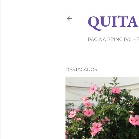
QUITA
PÁGINA PRINCIPAL
DESTACADOS