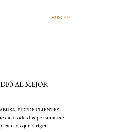
BUSCAR
RDIÓ AL MEJOR
BUSA, PIERDE CLIENTES.
e casi todas las personas se
resarios que dirigen