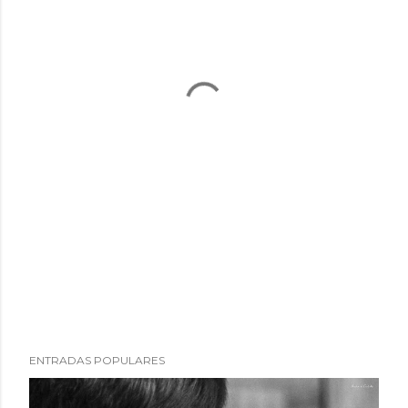
ENTRADAS POPULARES