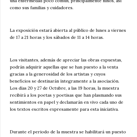
una enfermedad poco común, principalmente niños, así
como sus familias y cuidadores.
La exposición estará abierta al público de lunes a viernes
de 17 a 21 horas y los sábados de 11 a 14 horas.
Los visitantes, además de apreciar las obras expuestas,
podrán adquirir aquellas que se han puesto a la venta
gracias a la generosidad de los artistas y cuyos
beneficios se destinarán íntegramente a la asociación.
Los días 20 y 27 de Octubre, a las 19 horas, la muestra
recibirá a los poetas y poetisas que han plasmando sus
sentimientos en papel y declamarán en vivo cada uno de
los textos escritos expresamente para esta iniciativa.
Durante el periodo de la muestra se habilitará un puesto