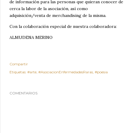
de información para las personas que quieran conocer de
cerca la labor de la asociación, así como
adquisición/venta de merchandising de la misma.
Con la colaboración especial de nuestra colaboradora:
ALMUDENA MERINO
Compartir
Etiquetas:
#arte
#AsociacionEnfermedadesRaras
#poesia
COMENTARIOS