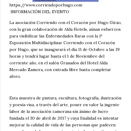
https://www.corriendoporhugo.com
INFORMACIÓN DEL EVENTO
La asociación Corriendo con el Corazón por Hugo Girao,
con la gran colaboración de Alda Hotels, aúnan esfuerzos
para visibilizar las Enfermedades Raras con la 1ª
Exposición Multidisciplinar Corriendo con el Corazón
por Hugo, que se inaugurará el día 11 de Octubre a las 19
horas y tendrá lugar hasta el 1 de Noviembre del
corriente año, en el salón Granados del Hotel Alda
Mercado Zamora, con entrada libre hasta completar
aforo.
Esta muestra de pintura, escultura, fotografía, ilustración
y poesía visa, a través del arte, poner en valor la ingente
labor de la asociación zamorana sin ánimo de lucro
fundada el 30 de abril de 2017 y cuya finalidad es intentar
mejorar la calidad de vida de las personas que padecen