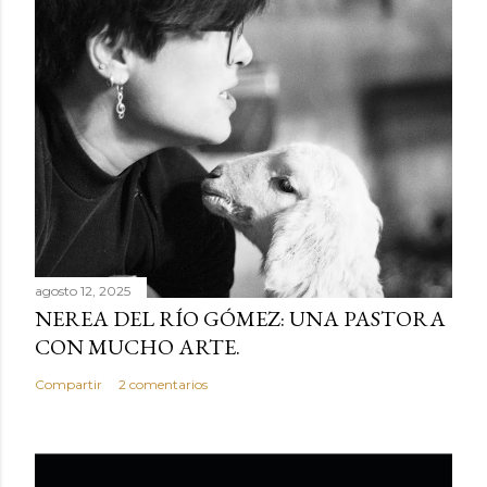
agosto 12, 2025
NEREA DEL RÍO GÓMEZ: UNA PASTORA
CON MUCHO ARTE.
Compartir
2 comentarios