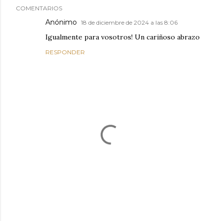
COMENTARIOS
Anónimo
18 de diciembre de 2024 a las 8:06
Igualmente para vosotros! Un cariñoso abrazo
RESPONDER