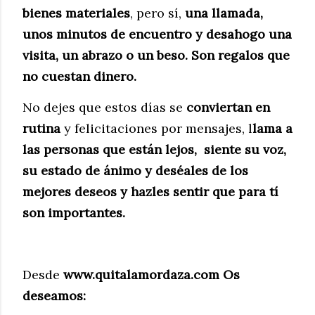
bienes materiales
, pero sí,
una llamada,
unos minutos de encuentro y desahogo una
visita, un abrazo o un beso. Son regalos que
no cuestan dinero.
No dejes que estos días se
conviertan en
rutina
y felicitaciones por mensajes, l
lama a
las personas que están lejos, siente su voz,
su estado de ánimo y deséales de los
mejores deseos y hazles sentir que para tí
son importantes.
Desde
www.quitalamordaza.com Os
deseamos: