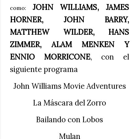
JOHN WILLIAMS, JAMES
como:
HORNER, JOHN BARRY,
MATTHEW WILDER, HANS
ZIMMER, ALAM MENKEN Y
ENNIO MORRICONE
, con el
siguiente programa
John Williams Movie Adventures
La Máscara del Zorro
Bailando con Lobos
Mulan