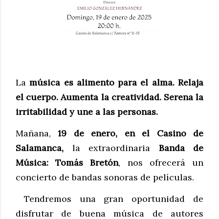
La
música es alimento para el alma. Relaja
el cuerpo. Aumenta la creatividad. Serena la
irritabilidad y une a las personas.
Mañana,
19 de enero, en el Casino de
Salamanca,
la extraordinaria
Banda de
Música: Tomás Bretón
, nos ofrecerá un
concierto de bandas sonoras de películas.
Tendremos una gran oportunidad de
disfrutar de buena música de autores