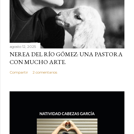
agosto 12, 2025
NEREA DEL RÍO GÓMEZ: UNA PASTORA
CON MUCHO ARTE.
Compartir
2 comentarios