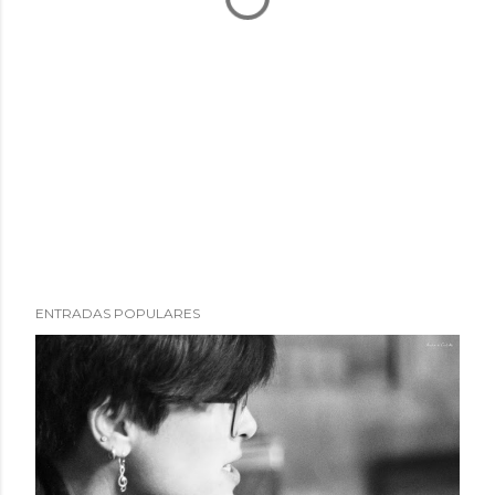
ENTRADAS POPULARES