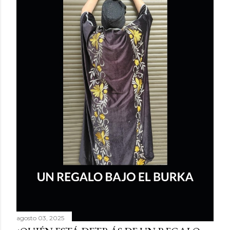
agosto 03, 2025