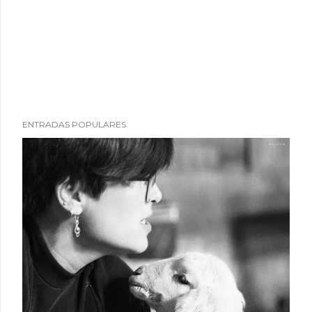
ENTRADAS POPULARES