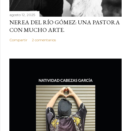
agosto 12, 2025
NEREA DEL RÍO GÓMEZ: UNA PASTORA
CON MUCHO ARTE.
Compartir
2 comentarios