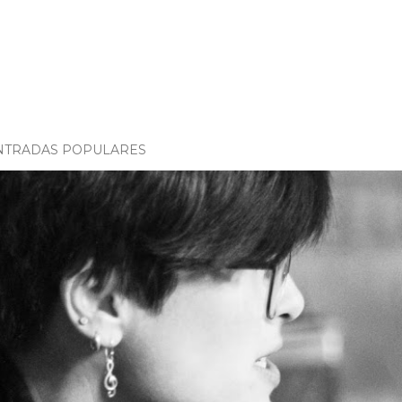
NTRADAS POPULARES