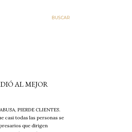
BUSCAR
RDIÓ AL MEJOR
BUSA, PIERDE CLIENTES.
e casi todas las personas se
resarios que dirigen