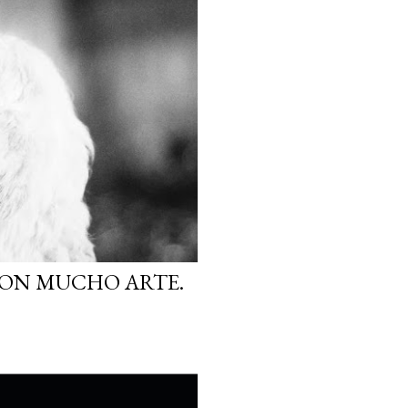
CON MUCHO ARTE.