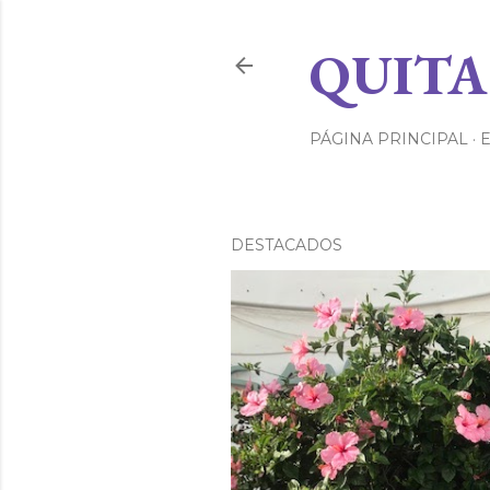
QUITA
PÁGINA PRINCIPAL
DESTACADOS