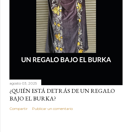
agosto 03, 2025
¿QUIÉN ESTÁ DETRÁS DE UN REGALO
BAJO EL BURKA?
Compartir
Publicar un comentario