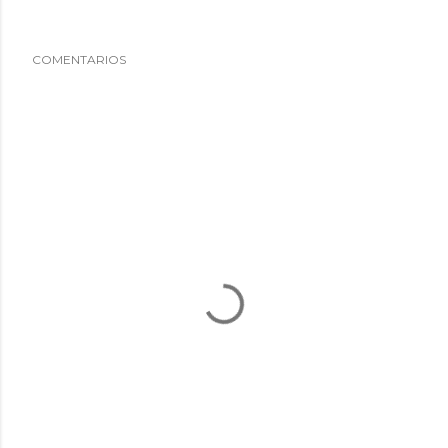
COMENTARIOS