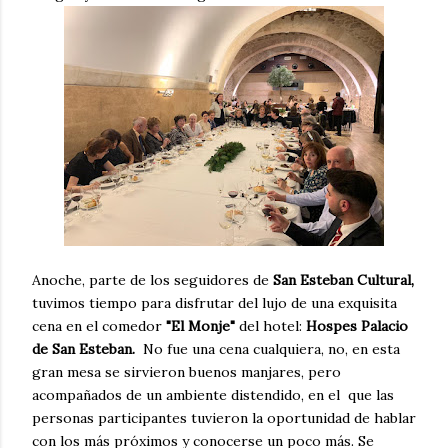
Anoche, parte de los seguidores de
San Esteban Cultural,
tuvimos tiempo para disfrutar del lujo de una exquisita
cena en el comedor
"El Monje"
del hotel:
Hospes Palacio
de San Esteban.
No fue una cena cualquiera, no, en esta
gran mesa se sirvieron buenos manjares, pero
acompañados de un ambiente distendido, en el que las
personas participantes tuvieron la oportunidad de hablar
con los más próximos y conocerse un poco más. Se