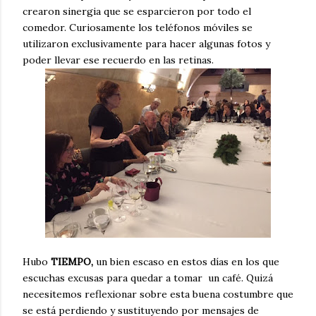
crearon sinergia que se esparcieron por todo el
comedor. Curiosamente los teléfonos móviles se
utilizaron exclusivamente para hacer algunas fotos y
poder llevar ese recuerdo en las retinas.
Hubo
TIEMPO,
un bien escaso en estos días en los que
escuchas excusas para quedar a tomar un café. Quizá
necesitemos reflexionar sobre esta buena costumbre que
se está perdiendo y sustituyendo por mensajes de