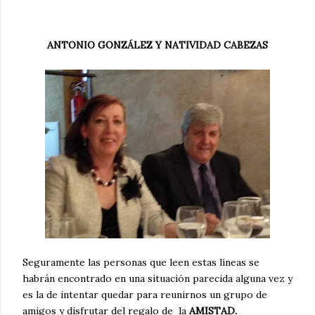
ANTONIO GONZÁLEZ Y NATIVIDAD CABEZAS
Seguramente las personas que leen estas líneas se
habrán encontrado en una situación parecida alguna vez y
es la de intentar quedar para reunirnos un grupo de
amigos y disfrutar del regalo de la
AMISTAD.