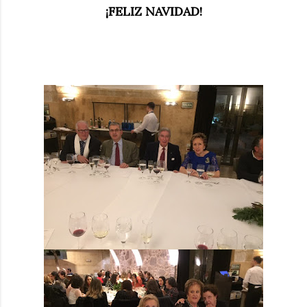
¡FELIZ NAVIDAD!