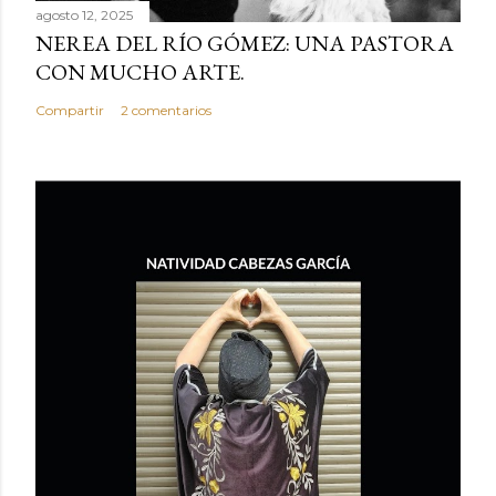
agosto 12, 2025
NEREA DEL RÍO GÓMEZ: UNA PASTORA
CON MUCHO ARTE.
Compartir
2 comentarios