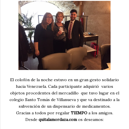
El colofón de la noche estuvo en un gran gesto solidario
hacia Venezuela. Cada participante adquirió varios
objetos procedentes del mercadillo que tuvo lugar en el
colegio Santo Tomás de Villanueva y que va destinado a la
subvención de un dispensario de medicamentos.
Gracias a todos por regalar
TIEMPO
a los amigos.
Desde
quitalamordaza.com
os deseamos: