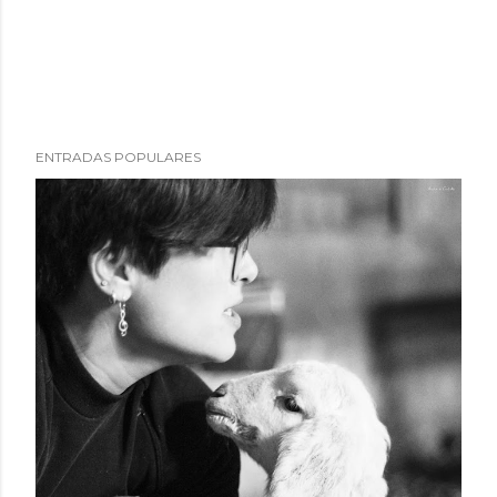
ENTRADAS POPULARES