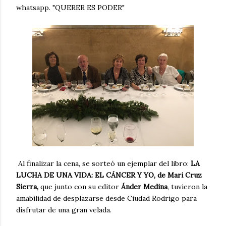
whatsapp. "QUERER ES PODER"
Al finalizar la cena, se sorteó un ejemplar del libro:
LA
LUCHA DE UNA VIDA: EL CÁNCER Y YO, de Mari Cruz
Sierra,
que junto con su editor
Ánder Medina
, tuvieron la
amabilidad de desplazarse desde Ciudad Rodrigo para
disfrutar de una gran velada.