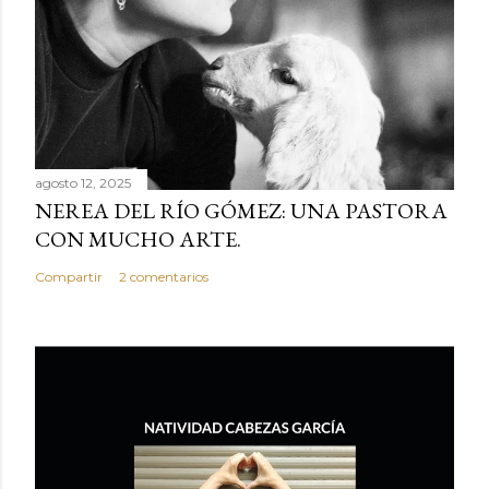
agosto 12, 2025
NEREA DEL RÍO GÓMEZ: UNA PASTORA
CON MUCHO ARTE.
Compartir
2 comentarios