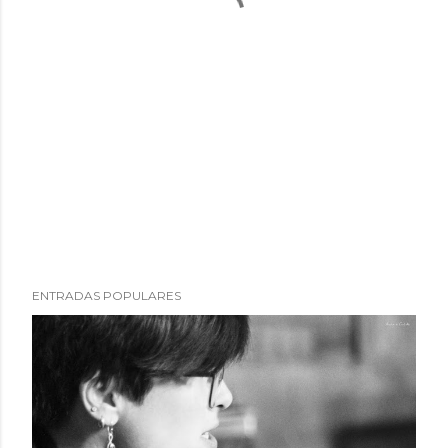
ENTRADAS POPULARES