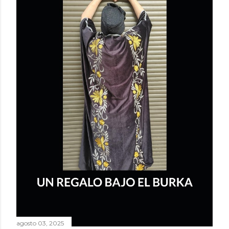
agosto 03, 2025