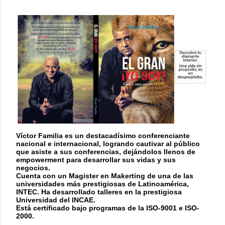
Víctor Familia es un destacadísimo conferenciante
nacional e internacional, logrando cautivar al público
que asiste a sus conferencias, dejándolos llenos de
empowerment para desarrollar sus vidas y sus
negocios.
Cuenta con un Magister en Makerting de una de las
universidades más prestigiosas de Latinoamérica,
INTEC. Ha desarrollado talleres en la prestigiosa
Universidad del INCAE.
Está certificado bajo programas de la ISO-9001 e ISO-
2000.