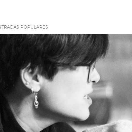
NTRADAS POPULARES