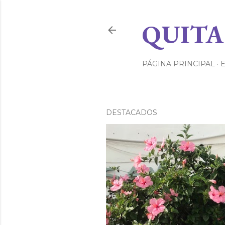
QUITA
PÁGINA PRINCIPAL
DESTACADOS