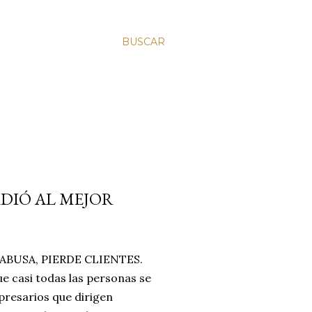
BUSCAR
RDIÓ AL MEJOR
BUSA, PIERDE CLIENTES.
e casi todas las personas se
resarios que dirigen