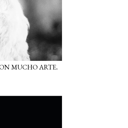
CON MUCHO ARTE.