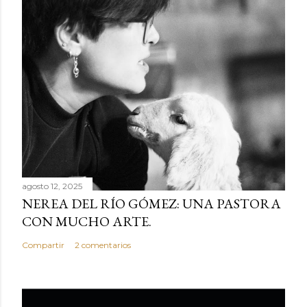
agosto 12, 2025
NEREA DEL RÍO GÓMEZ: UNA PASTORA
CON MUCHO ARTE.
Compartir
2 comentarios