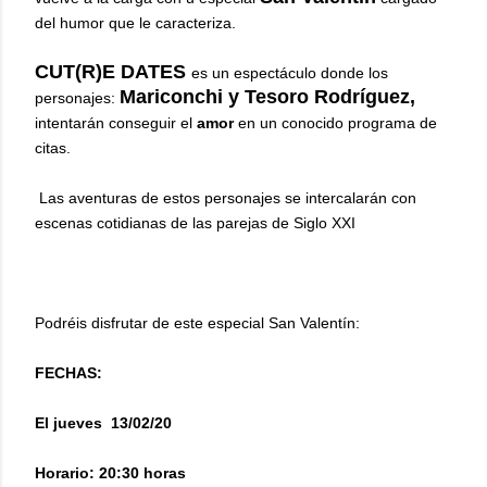
del humor que le caracteriza.
CUT(R)E DATES
es un espectáculo donde los
Mariconchi y Tesoro Rodríguez,
personajes:
intentarán conseguir el
amor
en un conocido programa de
citas.
Las aventuras de estos personajes se intercalarán con
escenas cotidianas de las parejas de Siglo XXI
Podréis disfrutar de este especial San Valentín:
FECHAS:
El jueves 13/02/20
Horario: 20:30 horas