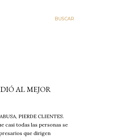
BUSCAR
RDIÓ AL MEJOR
BUSA, PIERDE CLIENTES.
e casi todas las personas se
resarios que dirigen