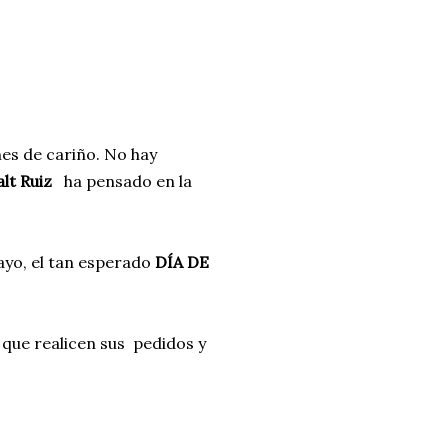
es de cariño. No hay
lt Ruiz
ha pensado en la
ayo, el tan esperado
DÍA DE
que realicen sus pedidos y