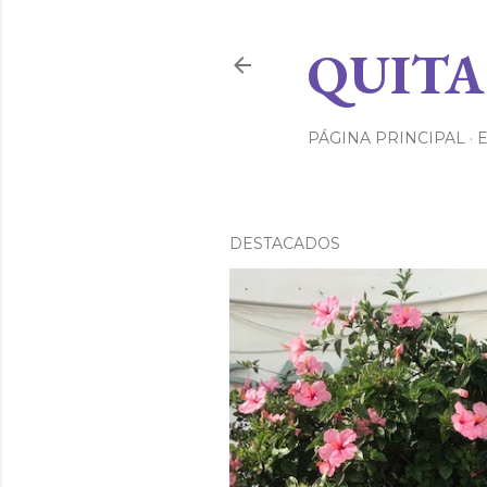
QUITA
PÁGINA PRINCIPAL
DESTACADOS