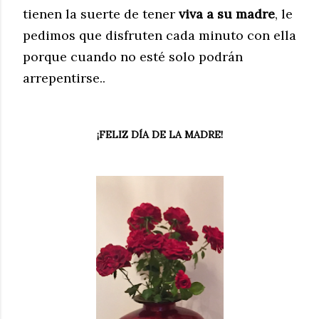
tienen la suerte de tener
viva a su madre
, le
pedimos que disfruten cada minuto con ella
porque cuando no esté solo podrán
arrepentirse..
¡FELIZ DÍA DE LA MADRE!