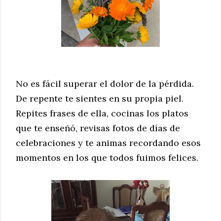
No es fácil superar el dolor de la pérdida.
De repente te sientes en su propia piel.
Repites frases de ella, cocinas los platos
que te enseñó, revisas fotos de días de
celebraciones y te animas recordando esos
momentos en los que todos fuimos felices.