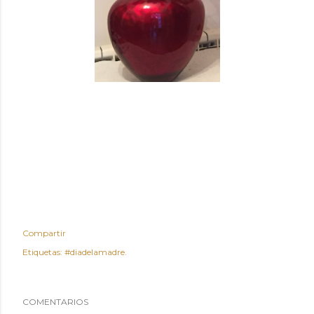
Compartir
Etiquetas:
#diadelamadre.
COMENTARIOS