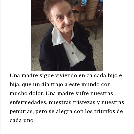
Una madre sigue viviendo en ca cada hijo e
hija, que un día trajo a este mundo con
mucho dolor. Una madre sufre nuestras
enfermedades, nuestras tristezas y nuestras
penurias, pero se alegra con los triunfos de
cada uno.