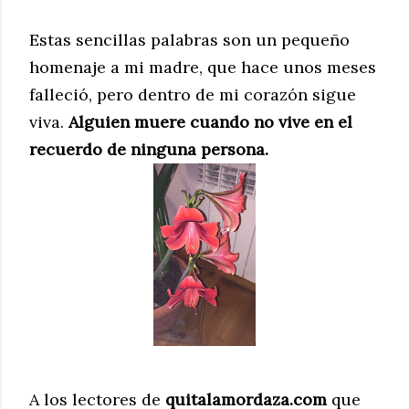
Estas sencillas palabras son un pequeño
homenaje a mi madre, que hace unos meses
falleció, pero dentro de mi corazón sigue
viva.
Alguien muere cuando no vive en el
recuerdo de ninguna persona.
A los lectores de
quitalamordaza.com
que