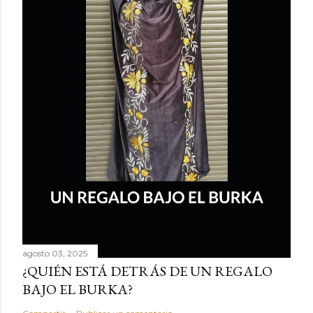
agosto 03, 2025
¿QUIÉN ESTÁ DETRÁS DE UN REGALO
BAJO EL BURKA?