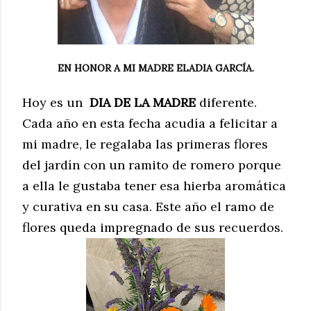
EN HONOR A MI MADRE ELADIA GARCÍA.
Hoy es un
DIA DE LA MADRE
diferente.
Cada año en esta fecha acudía a felicitar a
mi madre, le regalaba las primeras flores
del jardín con un ramito de romero porque
a ella le gustaba tener esa hierba aromática
y curativa en su casa. Este año el ramo de
flores queda impregnado de sus recuerdos.