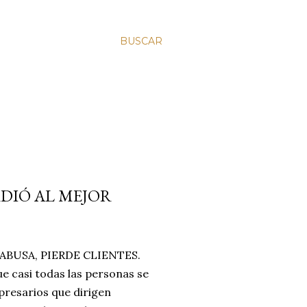
BUSCAR
RDIÓ AL MEJOR
BUSA, PIERDE CLIENTES.
e casi todas las personas se
resarios que dirigen