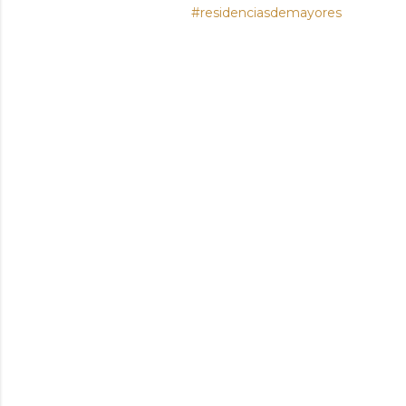
#residenciasdemayores