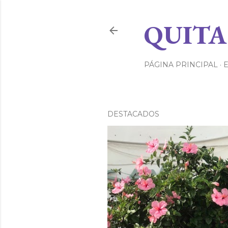
QUITA
PÁGINA PRINCIPAL
DESTACADOS