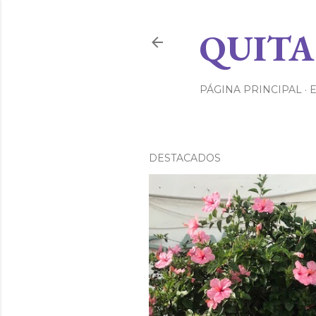
QUITA
PÁGINA PRINCIPAL
DESTACADOS