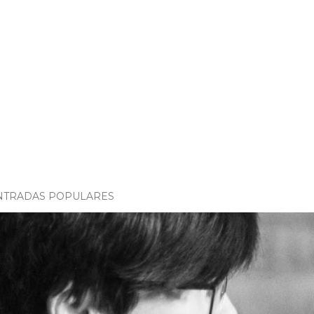
NTRADAS POPULARES