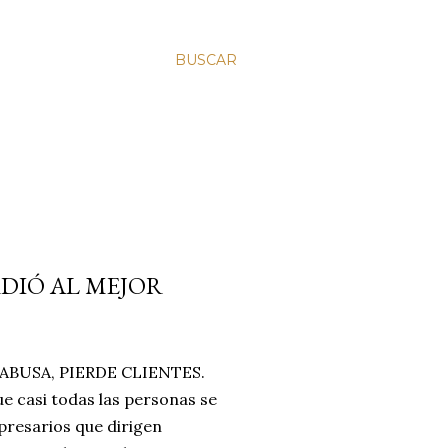
BUSCAR
RDIÓ AL MEJOR
BUSA, PIERDE CLIENTES.
e casi todas las personas se
resarios que dirigen