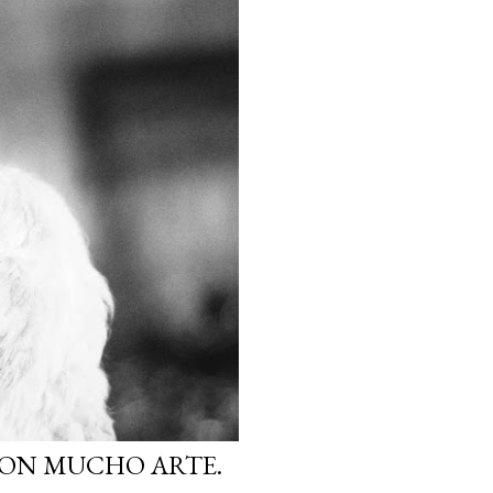
CON MUCHO ARTE.