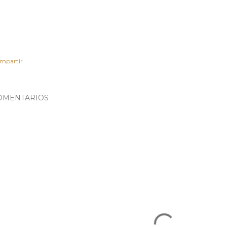
mpartir
OMENTARIOS