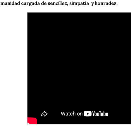
manidad cargada de sencillez, simpatía y honradez.