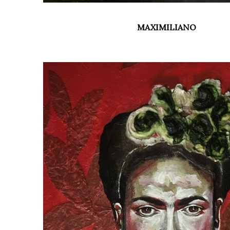
MAXIMILIANO