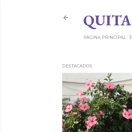
QUITA
PÁGINA PRINCIPAL
DESTACADOS