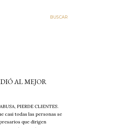
BUSCAR
RDIÓ AL MEJOR
BUSA, PIERDE CLIENTES.
e casi todas las personas se
resarios que dirigen