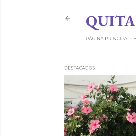
QUITA
PÁGINA PRINCIPAL
DESTACADOS