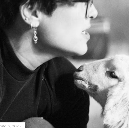
osto 12, 2025