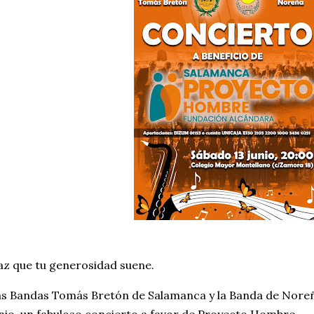
z que tu generosidad suene.
s Bandas Tomás Bretón de Salamanca y la Banda de Noreñ