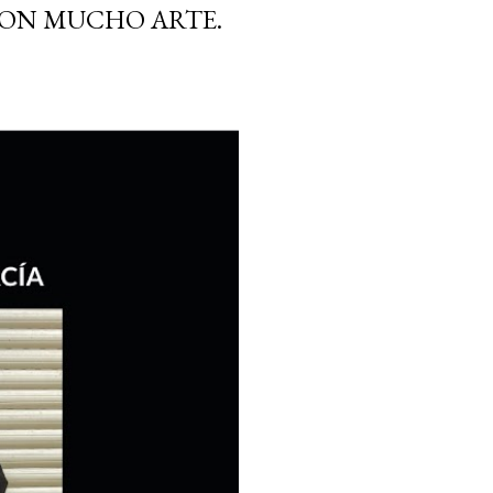
CON MUCHO ARTE.