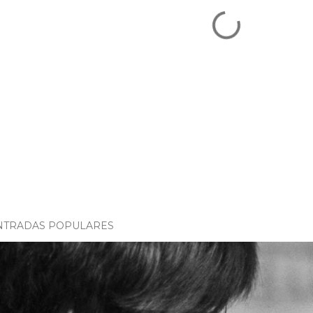
NTRADAS POPULARES