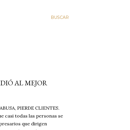
BUSCAR
RDIÓ AL MEJOR
BUSA, PIERDE CLIENTES.
e casi todas las personas se
resarios que dirigen