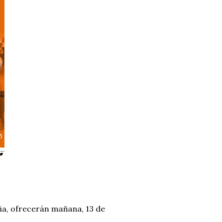
a, ofrecerán mañana, 13 de