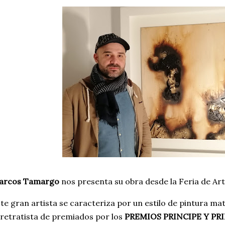
arcos Tamargo
nos presenta su obra desde la Feria de A
te gran artista se caracteriza por un estilo de pintura ma
 retratista de premiados por los
PREMIOS PRINCIPE Y PRI