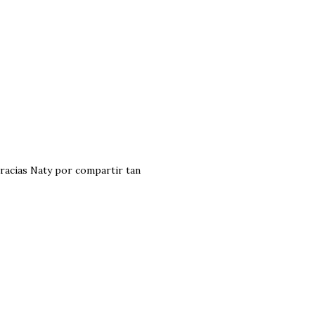
racias Naty por compartir tan