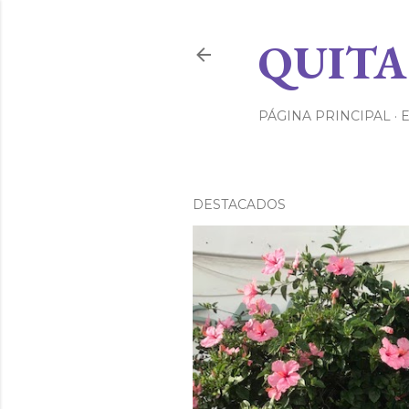
QUITA
PÁGINA PRINCIPAL
DESTACADOS