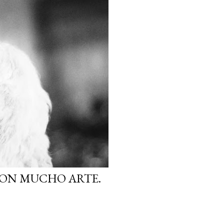
CON MUCHO ARTE.