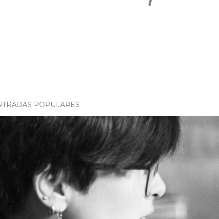
NTRADAS POPULARES