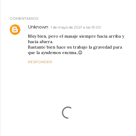
COMENTARIOS
Unknown
1 de mayo de 2021 a las 13:00
Muy bien, pero el masaje siempre hacia arriba y
hacia afuera.
Bastante bien hace su trabajo la gravedad para
que la ayudemos encima.,😉
RESPONDER