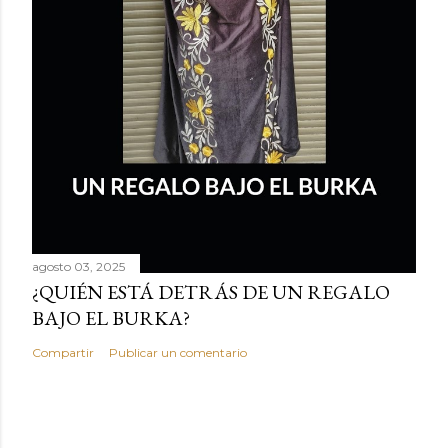
agosto 03, 2025
¿QUIÉN ESTÁ DETRÁS DE UN REGALO
BAJO EL BURKA?
Compartir
Publicar un comentario