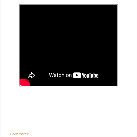
Compartir