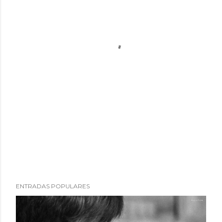
ENTRADAS POPULARES