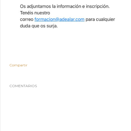
Compartir
COMENTARIOS