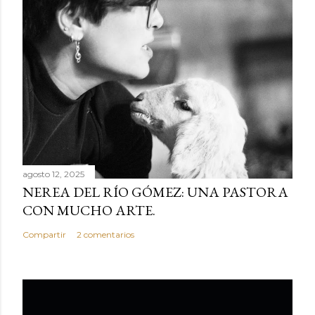
agosto 12, 2025
NEREA DEL RÍO GÓMEZ: UNA PASTORA
CON MUCHO ARTE.
Compartir
2 comentarios