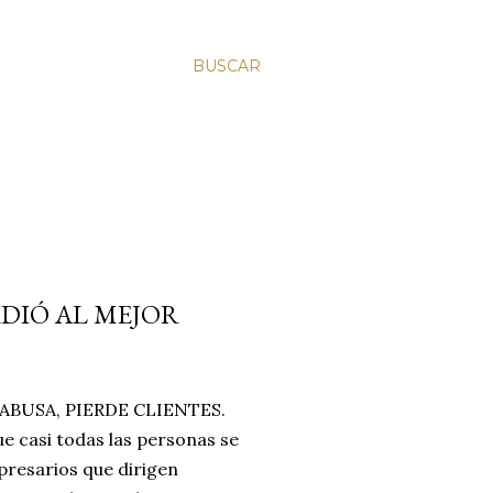
BUSCAR
RDIÓ AL MEJOR
BUSA, PIERDE CLIENTES.
e casi todas las personas se
resarios que dirigen