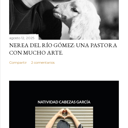
agosto 12, 2025
NEREA DEL RÍO GÓMEZ: UNA PASTORA
CON MUCHO ARTE.
Compartir
2 comentarios