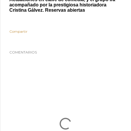
acompañado por la prestigiosa historiadora
Cristina Gálvez. Reservas abiertas
Compartir
COMENTARIOS