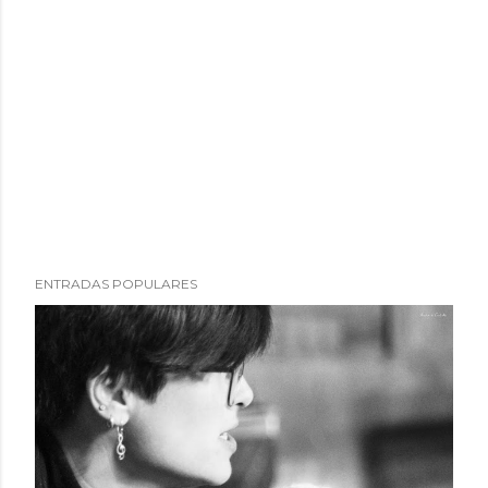
ENTRADAS POPULARES