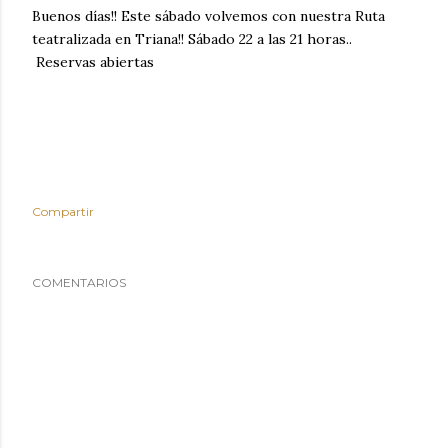
Buenos días!! Este sábado volvemos con nuestra Ruta
teatralizada en Triana!! Sábado 22 a las 21 horas..
Reservas abiertas
Compartir
COMENTARIOS