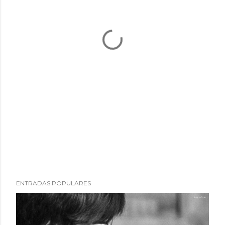
ENTRADAS POPULARES