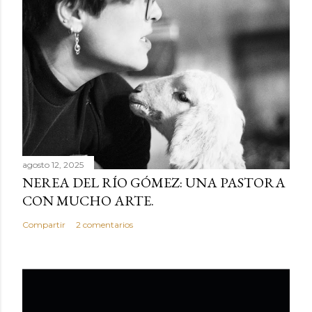
agosto 12, 2025
NEREA DEL RÍO GÓMEZ: UNA PASTORA
CON MUCHO ARTE.
Compartir
2 comentarios