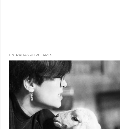
ENTRADAS POPULARES