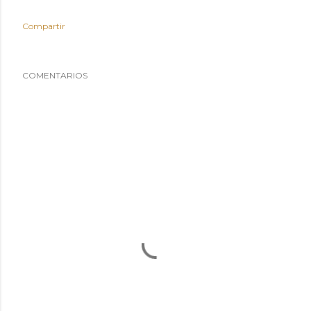
Compartir
COMENTARIOS