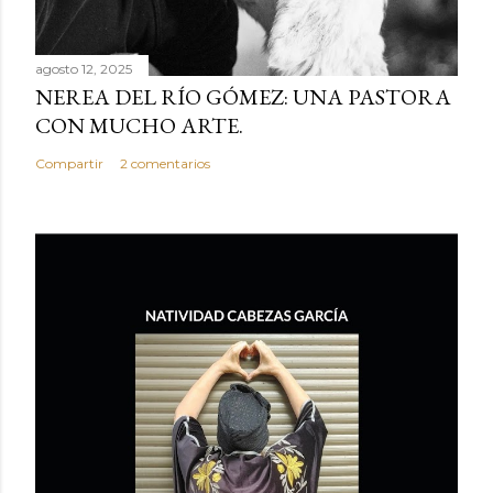
agosto 12, 2025
NEREA DEL RÍO GÓMEZ: UNA PASTORA
CON MUCHO ARTE.
Compartir
2 comentarios