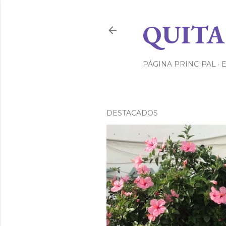
QUITA
PÁGINA PRINCIPAL
DESTACADOS