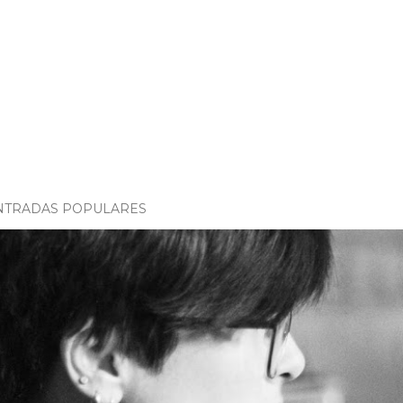
NTRADAS POPULARES