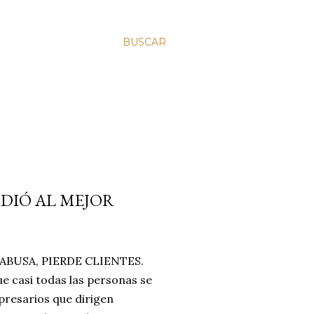
BUSCAR
RDIÓ AL MEJOR
BUSA, PIERDE CLIENTES.
e casi todas las personas se
resarios que dirigen