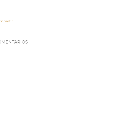
mpartir
OMENTARIOS